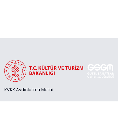
KVKK Aydınlatma Metni