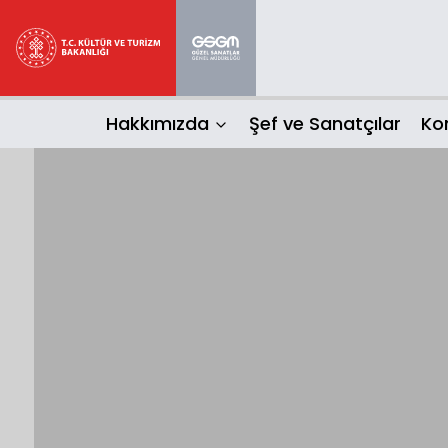
Hakkımızda
Şef ve Sanatçılar
Ko